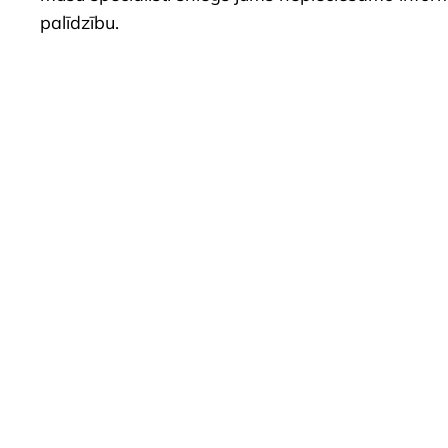
palīdzību.