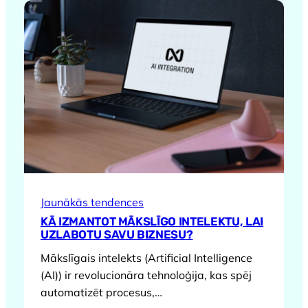
Jaunākās tendences
KĀ IZMANTOT MĀKSLĪGO INTELEKTU, LAI
UZLABOTU SAVU BIZNESU?
Mākslīgais intelekts (Artificial Intelligence
(AI)) ir revolucionāra tehnoloģija, kas spēj
automatizēt procesus,…