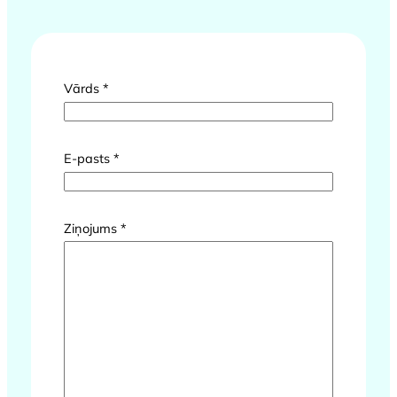
*
Vārds
*
*
*
E-pasts
*
Ziņojums
*